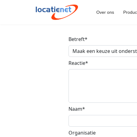
Over ons
Produc