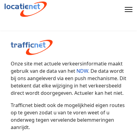
Onze site met actuele verkeersinformatie maakt
gebruik van de data van het
NDW
. De data wordt
bij ons aangeleverd via een push mechanisme. Dit
betekent dat elke wijziging in het verkeersbeeld
direct wordt doorgegeven. Actueler kan het niet.
Trafficnet biedt ook de mogelijkheid eigen routes
op te geven zodat u van te voren weet of u
onderweg tegen vervelende belemmeringen
aanrijdt.