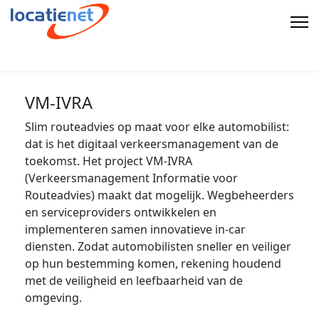
VM-IVRA
Slim routeadvies op maat voor elke automobilist:
dat is het digitaal verkeersmanagement van de
toekomst. Het project VM-IVRA
(Verkeersmanagement Informatie voor
Routeadvies) maakt dat mogelijk. Wegbeheerders
en serviceproviders ontwikkelen en
implementeren samen innovatieve in-car
diensten. Zodat automobilisten sneller en veiliger
op hun bestemming komen, rekening houdend
met de veiligheid en leefbaarheid van de
omgeving.