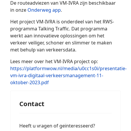
De routeadviezen van VM-IVRA zijn beschikbaar
in onze
Onderweg app
.
Het project VM-IVRA is onderdeel van het RWS-
programma Talking Traffic. Dat programma
werkt aan innovatieve oplossingen om het
verkeer veiliger, schoner en slimmer te maken
met behulp van verkeersdata.
Lees meer over het VM-IVRA project op:
https://platformwow.nl/media/u0cc1s0i/presentatie-
vm-ivra-digitaal-verkeersmanagement-11-
oktober-2023.pdf
Contact
Heeft u vragen of geïnteresseerd?