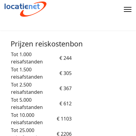
Prijzen reiskostenbon
Tot 1.000
€ 244
reisafstanden
Tot 1.500
€ 305
reisafstanden
Tot 2.500
€ 367
reisafstanden
Tot 5.000
€ 612
reisafstanden
Tot 10.000
€ 1103
reisafstanden
Tot 25.000
€ 2206