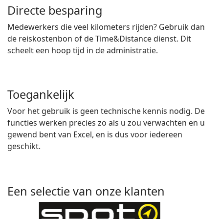
Directe besparing
Medewerkers die veel kilometers rijden? Gebruik dan
de reiskostenbon of de Time&Distance dienst. Dit
scheelt een hoop tijd in de administratie.
Toegankelijk
Voor het gebruik is geen technische kennis nodig. De
functies werken precies zo als u zou verwachten en u
gewend bent van Excel, en is dus voor iedereen
geschikt.
Een selectie van onze klanten