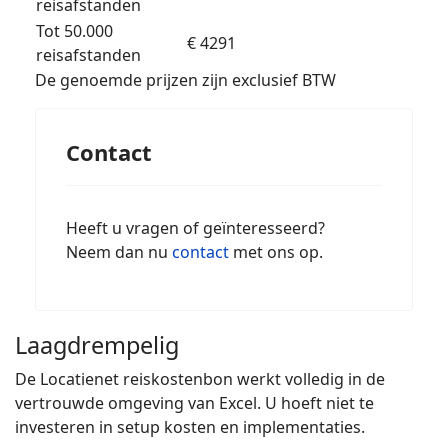
reisafstanden
Tot 50.000
€ 4291
reisafstanden
De genoemde prijzen zijn exclusief BTW
Contact
Heeft u vragen of geïnteresseerd?
Neem dan nu
contact
met ons op.
Laagdrempelig
De Locatienet reiskostenbon werkt volledig in de
vertrouwde omgeving van Excel. U hoeft niet te
investeren in setup kosten en implementaties.